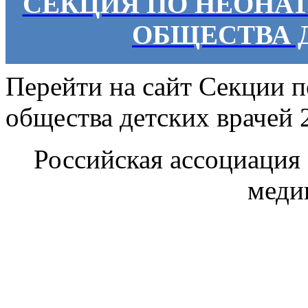
СЕКЦИЯ ПО НЕОНА
ОБЩЕСТВА 
Перейти на сайт Секции 
общества детских врачей 
Российская ассоциация
меди