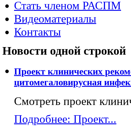
Стать членом РАСПМ
Видеоматериалы
Контакты
Новости одной строкой
Проект клинических реком
цитомегаловирусная инфек
Смотреть проект клини
Подробнее: Проект...