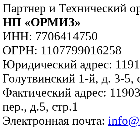
Партнер и Технический о
НП «ОРМИЗ»
ИНН: 7706414750
ОГРН: 1107799016258
Юридический адрес: 11918
Голутвинский 1-й, д. 3-5, 
Фактический адрес: 11903
пер., д.5, стр.1
Электронная почта:
info@