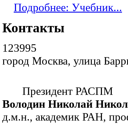
Подробнее: Учебник...
Контакты
123995
город Москва, улица Барр
Президент РАСПМ
Володин Николай Никол
д.м.н., академик РАН, пр