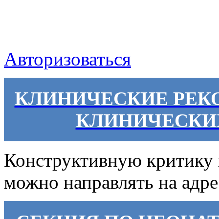
Авторизоваться
КЛИНИЧЕСКИЕ РЕК
КЛИНИЧЕСКИ
Конструктивную критику 
можно направлять на адр