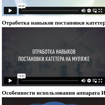
Отработка навыков постановки катетер
Особенности использования аппарата