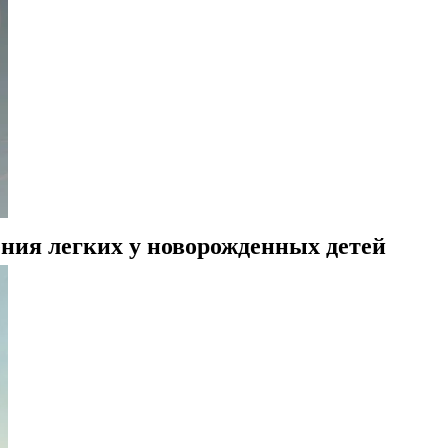
ния легких у новорожденных детей