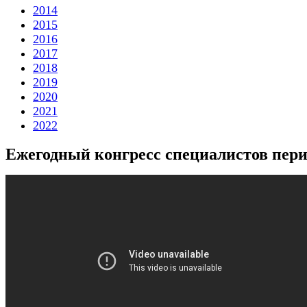
2014
2015
2016
2017
2018
2019
2020
2021
2022
Ежегодный конгресс специалистов пер