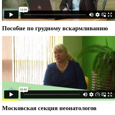
Пособие по грудному вскармливанию
Московская секция неонатологов