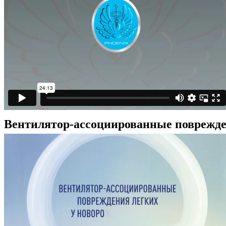
Вентилятор-ассоциированные поврежде