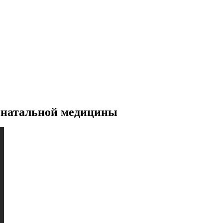
инатальной медицины